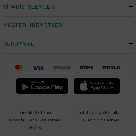
SİPARİŞ İŞLEMLERİ
MÜŞTERİ HİZMETLERİ
KURUMSAL
Gizlilik Politikası
İptal ve İade Koşulları
Mesafeli Satış Sözleşmesi
Kullanıcı Sözleşmesi
KVKK