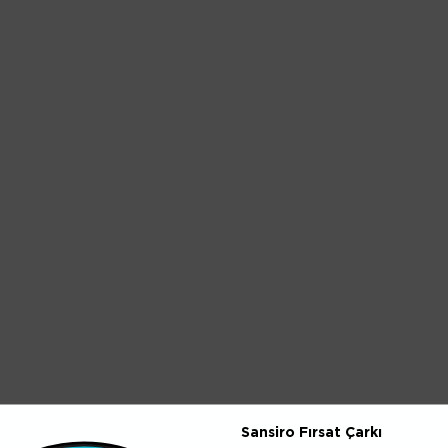
Sansiro Fırsat Çarkı