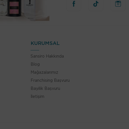
KURUMSAL
Sansiro Hakkında
Blog
Mağazalarımız
Franchising Başvuru
Bayilik Başvuru
İletişim