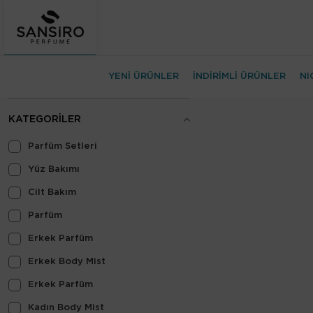
YENİ ÜRÜNLER
İNDİRİMLİ ÜRÜNLER
NI
KATEGORILER
Parfüm Setleri
Yüz Bakımı
Cilt Bakım
Parfüm
Erkek Parfüm
Erkek Body Mist
Erkek Parfüm
Kadın Body Mist