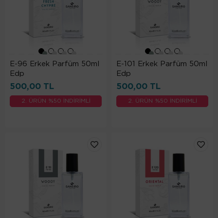
E-96 Erkek Parfüm 50ml
E-101 Erkek Parfüm 50ml
Edp
Edp
500,00 TL
500,00 TL
2. ÜRÜN %50 İNDİRİMLİ
2. ÜRÜN %50 İNDİRİMLİ