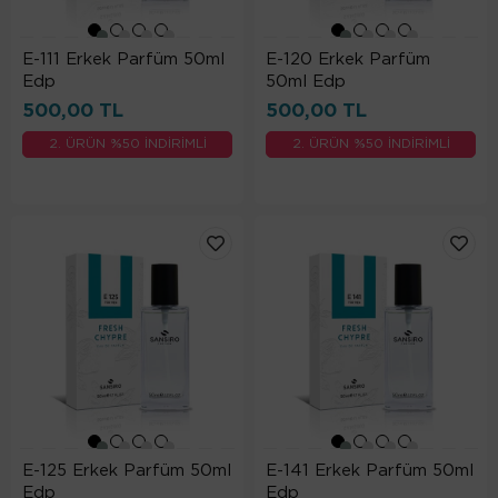
E-111 Erkek Parfüm 50ml
E-120 Erkek Parfüm
Edp
50ml Edp
500,00 TL
500,00 TL
2. ÜRÜN %50 İNDİRİMLİ
2. ÜRÜN %50 İNDİRİMLİ
E-125 Erkek Parfüm 50ml
E-141 Erkek Parfüm 50ml
Edp
Edp