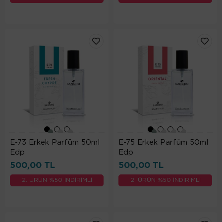
E-73 Erkek Parfüm 50ml
E-75 Erkek Parfüm 50ml
Edp
Edp
500,00 TL
500,00 TL
2. ÜRÜN %50 İNDİRİMLİ
2. ÜRÜN %50 İNDİRİMLİ