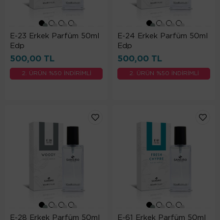
E-23 Erkek Parfüm 50ml
E-24 Erkek Parfüm 50ml
Edp
Edp
500,00 TL
500,00 TL
2. ÜRÜN %50 İNDİRİMLİ
2. ÜRÜN %50 İNDİRİMLİ
E-28 Erkek Parfüm 50ml
E-61 Erkek Parfüm 50ml