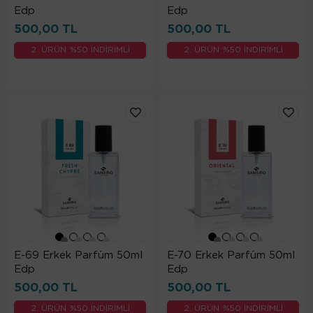
Edp
Edp
500,00 TL
500,00 TL
2. ÜRÜN %50 İNDİRİMLİ
2. ÜRÜN %50 İNDİRİMLİ
E-69 Erkek Parfüm 50ml
E-70 Erkek Parfüm 50ml
Edp
Edp
500,00 TL
500,00 TL
2. ÜRÜN %50 İNDİRİMLİ
2. ÜRÜN %50 İNDİRİMLİ