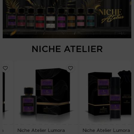
NICHE ATELIER
Niche Atelier Lumora
Niche Atelier Lumora