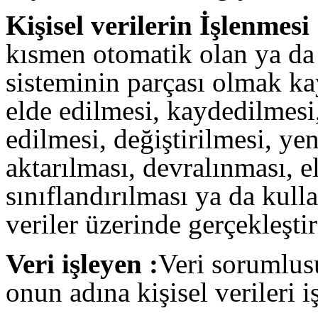
Kişisel verilerin İşlenmesi 
kısmen otomatik olan ya da 
sisteminin parçası olmak ka
elde edilmesi, kaydedilmes
edilmesi, değiştirilmesi, y
aktarılması, devralınması, el
sınıflandırılması ya da kull
veriler üzerinde gerçekleştir
Veri işleyen :
Veri sorumlus
onun adına kişisel verileri i