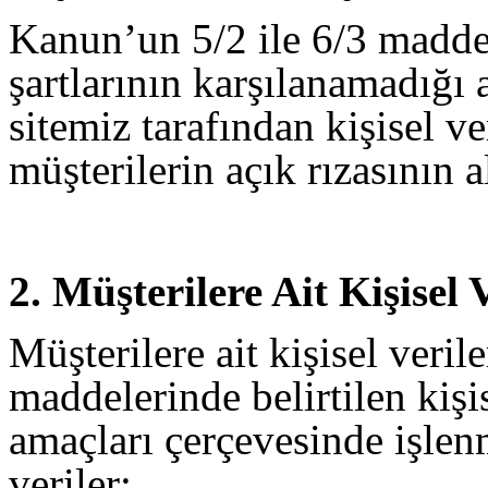
Kanun’un 5/2 ile 6/3 maddes
şartlarının karşılanamadığı 
sitemiz tarafından kişisel ve
müşterilerin açık rızasının 
2. Müşterilere Ait Kişisel
Müşterilere ait kişisel veri
maddelerinde belirtilen kişis
amaçları çerçevesinde işlenm
veriler;