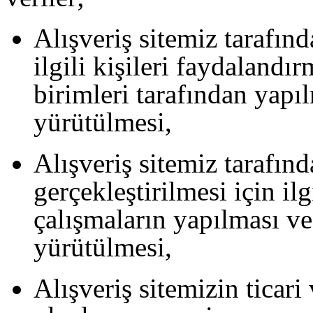
Alışveriş sitemiz tarafın
ilgili kişileri faydalandır
birimleri tarafından yapıl
yürütülmesi,
Alışveriş sitemiz tarafınd
gerçekleştirilmesi için ilg
çalışmaların yapılması ve
yürütülmesi,
Alışveriş sitemizin ticari 