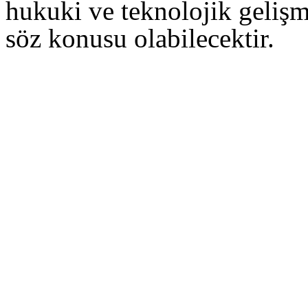
hukuki ve teknolojik gelişm
söz konusu olabilecektir.