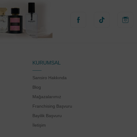
KURUMSAL
Sansiro Hakkında
Blog
Mağazalarımız
Franchising Başvuru
Bayilik Başvuru
İletişim