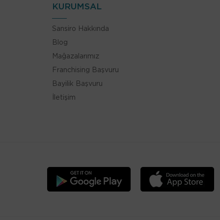
KURUMSAL
Sansiro Hakkında
Blog
Mağazalarımız
Franchising Başvuru
Bayilik Başvuru
İletişim