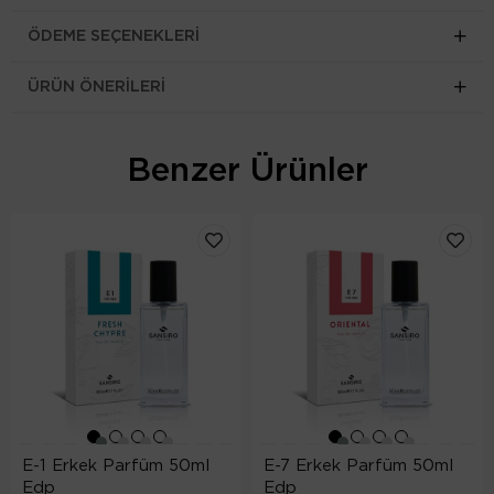
ÖDEME SEÇENEKLERI
ÜRÜN ÖNERILERI
Benzer Ürünler
E-1 Erkek Parfüm 50ml
E-7 Erkek Parfüm 50ml
Edp
Edp