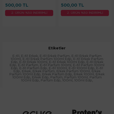
500,00 TL
500,00 TL
2. ÜRÜN %50 İNDİRİMLİ
2. ÜRÜN %50 İNDİRİMLİ
Etiketler
E-61
,
E-61 Erkek
,
E-61 Erkek Parfüm
,
E-61 Erkek Parfüm
100ml
,
E-61 Erkek Parfüm 100ml Edp
,
E-61 Erkek Parfüm
Edp
,
E-61 Erkek 100ml
,
E-61 Erkek 100ml Edp
,
E-61 Erkek
Edp
,
E-61 Parfüm
,
E-61 Parfüm 100ml
,
E-61 Parfüm 100ml
Edp
,
E-61 Parfüm Edp
,
E-61 100ml
,
E-61 100ml Edp
,
E-61
Edp
,
Erkek
,
Erkek Parfüm
,
Erkek Parfüm 100ml
,
Erkek
Parfüm 100ml Edp
,
Erkek Parfüm Edp
,
Erkek 100ml
,
Erkek
100ml Edp
,
Erkek Edp
,
Parfüm
,
Parfüm 100ml
,
Parfüm
100ml Edp
,
Parfüm Edp
,
100ml
,
100ml Edp
,