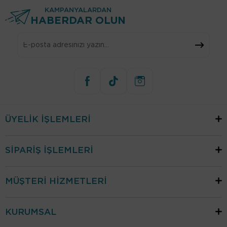
KAMPANYALARDAN
HABERDAR OLUN
ÜYELİK İŞLEMLERİ
SİPARİŞ İŞLEMLERİ
MÜŞTERİ HİZMETLERİ
KURUMSAL