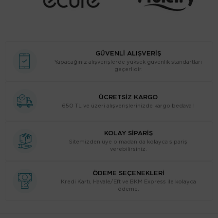
GÜVENLİ ALIŞVERİŞ
Yapacağınız alışverişlerde yüksek güvenlik standartları
geçerlidir.
ÜCRETSİZ KARGO
650 TL ve üzeri alışverişlerinizde kargo bedava !
KOLAY SİPARİŞ
Sitemizden üye olmadan da kolayca sipariş
verebilirsiniz.
ÖDEME SEÇENEKLERİ
Kredi Kartı, Havale/Eft ve BKM Express ile kolayca
ödeme.