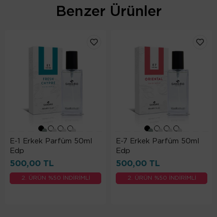
Benzer Ürünler
E-1 Erkek Parfüm 50ml
E-7 Erkek Parfüm 50ml
Edp
Edp
500,00 TL
500,00 TL
2. ÜRÜN %50 İNDİRİMLİ
2. ÜRÜN %50 İNDİRİMLİ