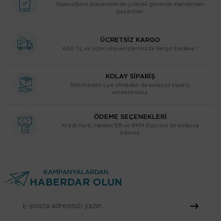
Yapacağınız alışverişlerde yüksek güvenlik standartları
geçerlidir.
ÜCRETSİZ KARGO
650 TL ve üzeri alışverişlerinizde kargo bedava !
KOLAY SİPARİŞ
Sitemizden üye olmadan da kolayca sipariş
verebilirsiniz.
ÖDEME SEÇENEKLERİ
Kredi Kartı, Havale/Eft ve BKM Express ile kolayca
ödeme.
KAMPANYALARDAN
HABERDAR OLUN