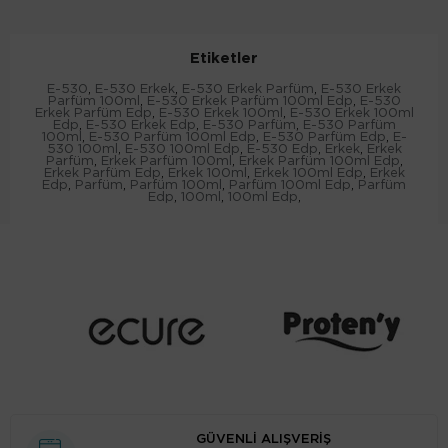
Etiketler
E-530
,
E-530 Erkek
,
E-530 Erkek Parfüm
,
E-530 Erkek
Parfüm 100ml
,
E-530 Erkek Parfüm 100ml Edp
,
E-530
Erkek Parfüm Edp
,
E-530 Erkek 100ml
,
E-530 Erkek 100ml
Edp
,
E-530 Erkek Edp
,
E-530 Parfüm
,
E-530 Parfüm
100ml
,
E-530 Parfüm 100ml Edp
,
E-530 Parfüm Edp
,
E-
530 100ml
,
E-530 100ml Edp
,
E-530 Edp
,
Erkek
,
Erkek
Parfüm
,
Erkek Parfüm 100ml
,
Erkek Parfüm 100ml Edp
,
Erkek Parfüm Edp
,
Erkek 100ml
,
Erkek 100ml Edp
,
Erkek
Edp
,
Parfüm
,
Parfüm 100ml
,
Parfüm 100ml Edp
,
Parfüm
Edp
,
100ml
,
100ml Edp
,
GÜVENLİ ALIŞVERİŞ