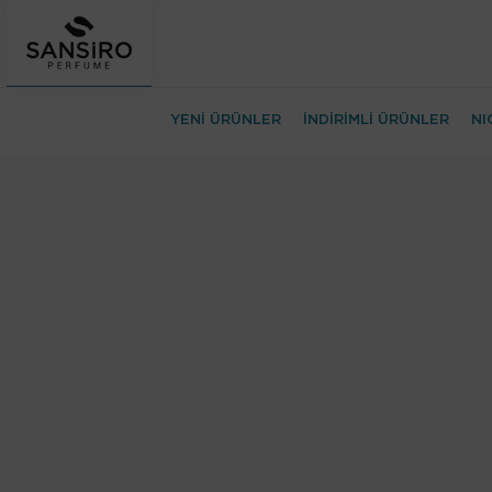
YENİ ÜRÜNLER
İNDİRİMLİ ÜRÜNLER
NI