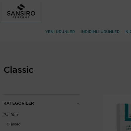
YENİ ÜRÜNLER
İNDİRİMLİ ÜRÜNLER
NI
Classic
KATEGORILER
Parfüm
Classic